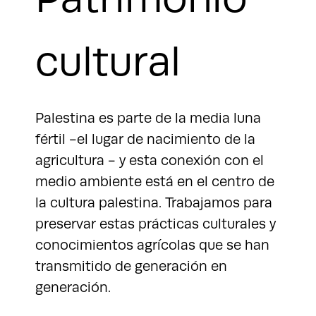
cultural
Palestina es parte de la media luna
fértil -el lugar de nacimiento de la
agricultura - y esta conexión con el
medio ambiente está en el centro de
la cultura palestina. Trabajamos para
preservar estas prácticas culturales y
conocimientos agrícolas que se han
transmitido de generación en
generación.