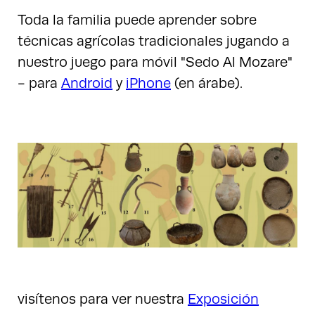
Toda la familia puede aprender sobre
técnicas agrícolas tradicionales jugando a
nuestro juego para móvil "Sedo Al Mozare"
- para
Android
y
iPhone
(en árabe).
visítenos para ver nuestra
Exposición