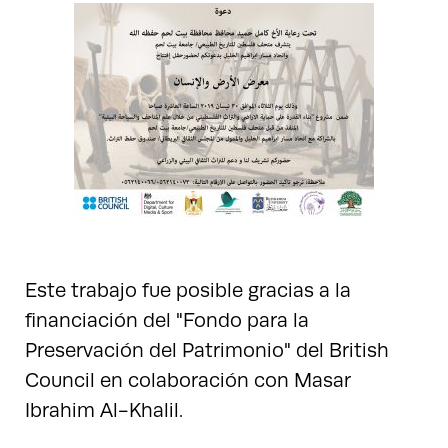
Este trabajo fue posible gracias a la
financiación del "Fondo para la
Preservación del Patrimonio" del British
Council en colaboración con Masar
Ibrahim Al-Khalil.