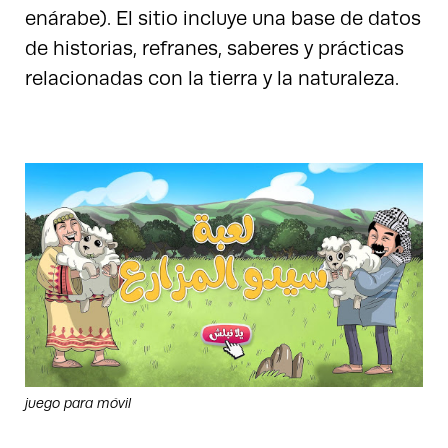
enárabe). El sitio incluye una base de datos
de historias, refranes, saberes y prácticas
relacionadas con la tierra y la naturaleza.
juego para móvil