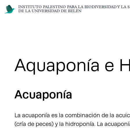
INSTITUTO PALESTINO PARA LA BIODIVERSIDAD Y LA 
DE LA UNIVERSIDAD DE BELÉN
Aquaponía e H
Acuaponía
La acuaponía es la combinación de la acuic
(cría de peces) y la hidroponía. La acuapon