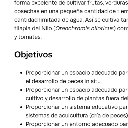
forma excelente de cultivar frutas, verduras
cosechas en una pequeña cantidad de tier
cantidad limitada de agua. Así se cultiva ta
tilapia del Nilo (
Oreochromis niloticus
) com
y tomates.
Objetivos
Proporcionar un espacio adecuado para 
el desarrollo de peces in situ.
Proporcionar un espacio adecuado par
cultivo y desarrollo de plantas fuera del
Proporcionar un sistema educativo par
sistemas de acuicultura (cría de peces)
Proporcionar un entorno adecuado pa