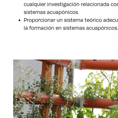
cualquier investigación relacionada co
sistemas acuapónicos.
Proporcionar un sistema teórico adec
la formación en sistemas acuapónicos