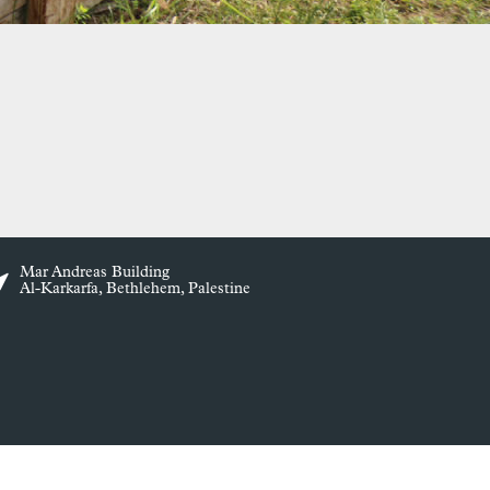
Mar Andreas Building
Al-Karkarfa, Bethlehem, Palestine