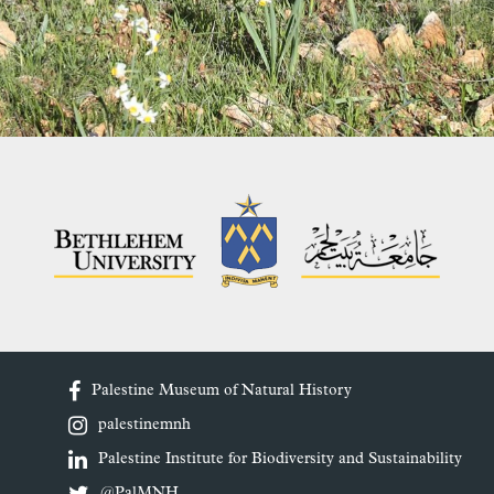
Palestine Museum of Natural History
palestinemnh
Palestine Institute for Biodiversity and Sustainability
@PalMNH