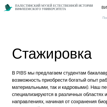
ПАЛЕСТИНСКИЙ МУЗЕЙ ЕСТЕСТВЕННОЙ ИСТОРИИ
ВИ
ВИФЛЕЕМСКОГО УНИВЕРСИТЕТА
По
Стажировка
В PIBS мы предлагаем студентам бакалав
возможность приобрести богатый опыт раб
материальными, так и кадровыми). Наш пе
специализируются в различных областях и
направлениях, начиная от сохранения био