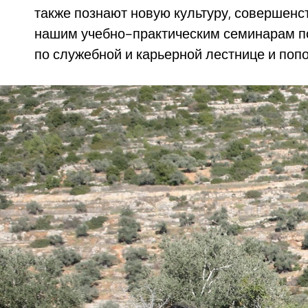
также познают новую культуру, совершенс
нашим учебно-практическим семинарам п
по служебной и карьерной лестнице и поп