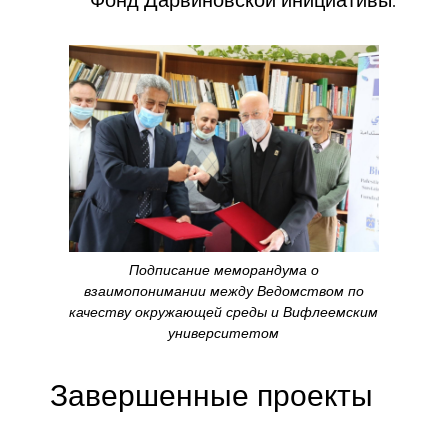
Подписание меморандума о
взаимопонимании между Ведомством по
качеству окружающей среды и Вифлеемским
университетом
Завершенные проекты