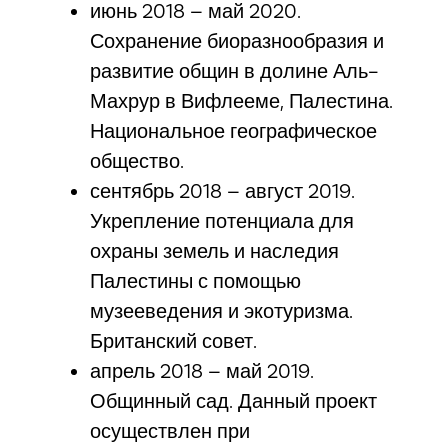
июнь 2018 – май 2020.
Сохранение биоразнообразия и
развитие общин в долине Аль-
Махрур в Вифлееме, Палестина.
Национальное географическое
общество.
сентябрь 2018 – август 2019.
Укрепление потенциала для
охраны земель и наследия
Палестины с помощью
музееведения и экотуризма.
Британский совет.
апрель 2018 – май 2019.
Общинный сад. Данный проект
осуществлен при