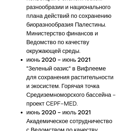
разнообразии и национального
плана действий по сохранению
биоразнообразия Палестины.
Министерство финансов и
Ведомство по качеству
окружающей среды.
июнь 2020 - июнь 2021
"Зеленый оазис" в Вифлееме
для сохранения растительности
и экосистем. Горячая точка
Средиземноморского бассейна -
проект CEPF-MED.
июнь 2020 - июль 2021
Академическое сотрудничество
с Ведомством по качеству