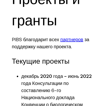
гранты
PIBS благодарит всех
партнеров
за
поддержку нашего проекта.
Текущие проекты
декабрь 2020 года - июнь 2022
года
Консультации по
составлению 6-го
Национального доклада
Конвенции о биологическом