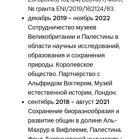
№ гранта ENI/2019/162124/83.
декабрь 2019 - ноябрь 2022
Сотрудничество музеев
Великобритании и Палестины в
области научных исследований,
образования и сохранения
природы. Королевское
общество. Партнерство с
Альфридом Воглером, Музей
естественной истории, Лондон.
сентябрь 2018 - август 2021
Сохранение биоразнообразия и
развитие общин в долине Аль-
Махрур в Вифлееме, Палестина.
Фонд Дарвиновской инициативы.