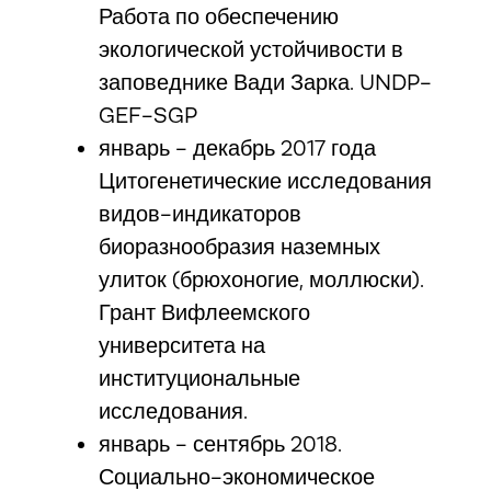
Работа по обеспечению
экологической устойчивости в
заповеднике Вади Зарка. UNDP-
GEF-SGP
январь - декабрь 2017 года
Цитогенетические исследования
видов-индикаторов
биоразнообразия наземных
улиток (брюхоногие, моллюски).
Грант Вифлеемского
университета на
институциональные
исследования.
январь - сентябрь 2018.
Социально-экономическое