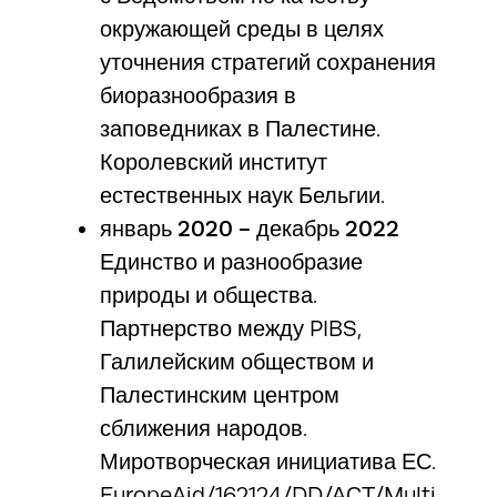
окружающей среды в целях
уточнения стратегий сохранения
биоразнообразия в
заповедниках в Палестине.
Королевский институт
естественных наук Бельгии.
январь 2020 - декабрь 2022
Единство и разнообразие
природы и общества.
Партнерство между PIBS,
Галилейским обществом и
Палестинским центром
сближения народов.
Миротворческая инициатива ЕС.
EuropeAid/162124/DD/ACT/Multi,