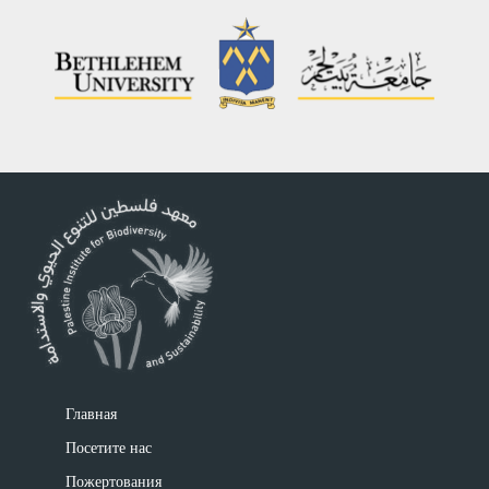
Главная
Посетите нас
Пожертования