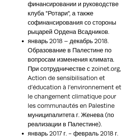
финансировании и руководстве
клуба "Ротари", а также
софинансирования со стороны
рыцарей Ордена Всадников.
январь 2018 – декабрь 2018.
Образование в Палестине по
вопросам изменения климата.
При сотрудничестве с zoinet.org,
Action de sensibilisation et
d’éducation à l’environnement et
le changement climatique pour
les communautés en Palestine
муниципалитета г. Женева (по
реализации в Палестине).
январь 2017 г. - февраль 2018 г.