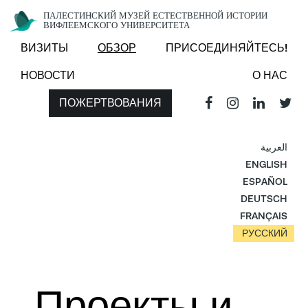
ПАЛЕСТИНСКИЙ МУЗЕЙ ЕСТЕСТВЕННОЙ ИСТОРИИ
ВИФЛЕЕМСКОГО УНИВЕРСИТЕТА
ВИЗИТЫ
ОБЗОР
ПРИСОЕДИНЯЙТЕСЬ!
НОВОСТИ
О НАС
ПОЖЕРТВОВАНИЯ
العربية
ENGLISH
ESPAÑOL
DEUTSCH
FRANÇAIS
РУССКИЙ
Проекты и