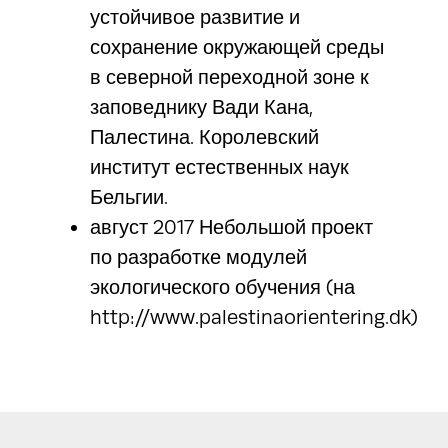
устойчивое развитие и
сохранение окружающей среды
в северной переходной зоне к
заповеднику Вади Кана,
Палестина. Королевский
институт естественных наук
Бельгии.
август 2017 Небольшой проект
по разработке модулей
экологического обучения (на
http://www.palestinaorientering.dk)