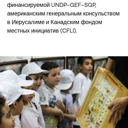
финансируемой UNDP-GEF-SGP,
американским генеральным консульством
в Иерусалиме и Канадским фондом
местных инициатив (CFLI).