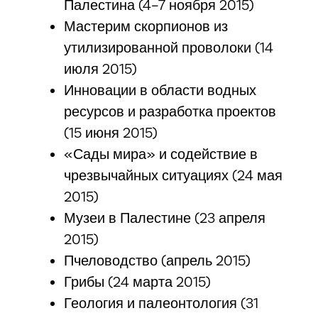
Палестина (4-7 ноября 2015)
Мастерим скорпионов из
утилизированной проволоки (14
июля 2015)
Инновации в области водных
ресурсов и разработка проектов
(15 июня 2015)
«Сады мира» и содействие в
чрезвычайных ситуациях (24 мая
2015)
Музеи в Палестине (23 апреля
2015)
Пчеловодство (апрель 2015)
Грибы (24 марта 2015)
Геология и палеонтология (31