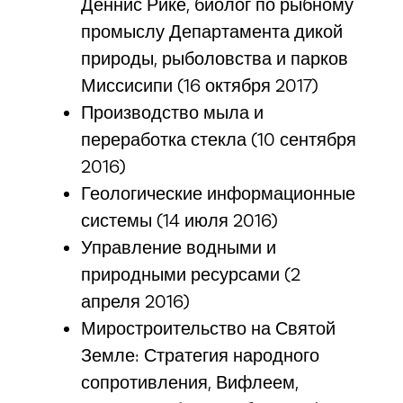
Деннис Рике, биолог по рыбному
промыслу Департамента дикой
природы, рыболовства и парков
Миссисипи (16 октября 2017)
Производство мыла и
переработка стекла (10 сентября
2016)
Геологические информационные
системы (14 июля 2016)
Управление водными и
природными ресурсами (2
апреля 2016)
Миростроительство на Святой
Земле: Стратегия народного
сопротивления, Вифлеем,