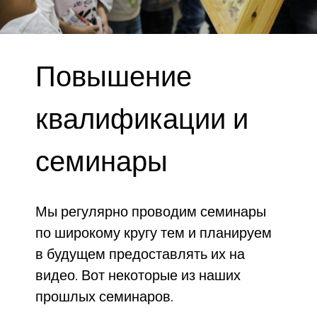
Повышение
квалификации и
семинары
Мы регулярно проводим семинары
по широкому кругу тем и планируем
в будущем предоставлять их на
видео. Вот некоторые из наших
прошлых семинаров.