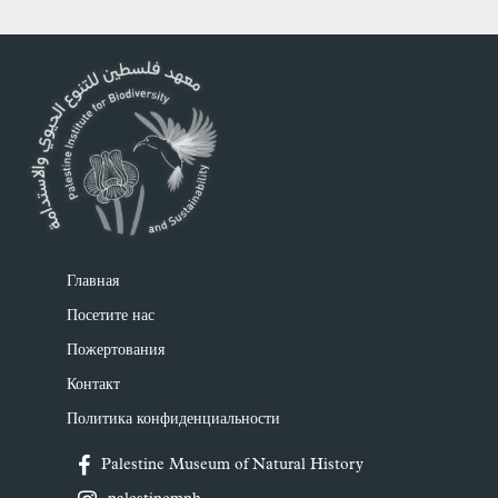
Главная
Посетите нас
Пожертования
Контакт
Политика конфиденциальности
Palestine Museum of Natural History