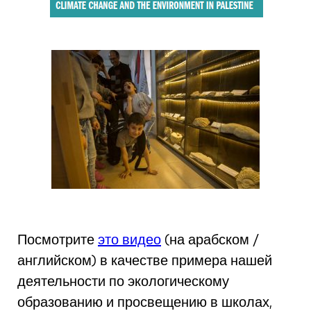
Посмотрите
это видео
(на арабском /
английском) в качестве примера нашей
деятельности по экологическому
образованию и просвещению в школах,