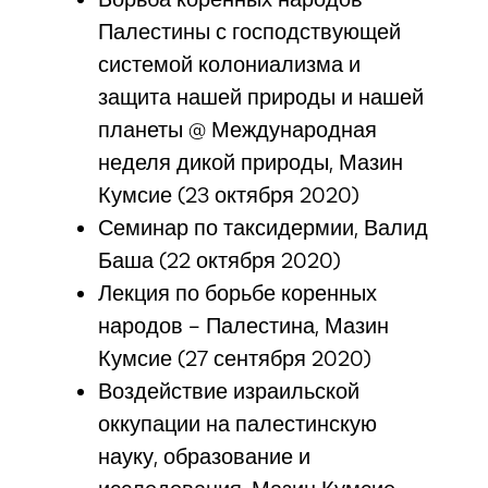
Палестины с господствующей
системой колониализма и
защита нашей природы и нашей
планеты @ Международная
неделя дикой природы, Мазин
Кумсие (23 октября 2020)
Семинар по таксидермии, Валид
Баша (22 октября 2020)
Лекция по борьбе коренных
народов - Палестина, Мазин
Кумсие (27 сентября 2020)
Воздействие израильской
оккупации на палестинскую
науку, образование и