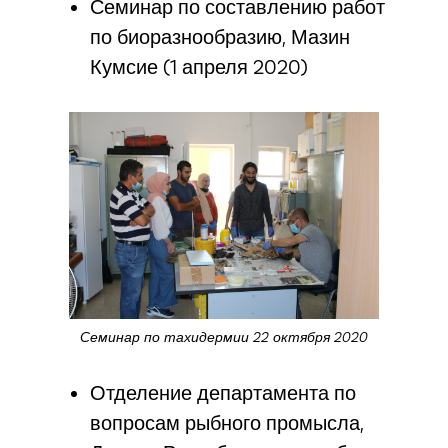
Семинар по составлению работ
по биоразнообразию, Мазин
Кумсие (1 апреля 2020)
Семинар по тахидермии 22 октября 2020
Отделение департамента по
вопросам рыбного промысла,