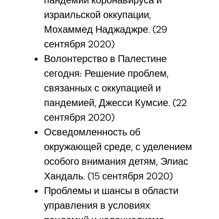
пандемии коронавируса и
израильской оккупации,
Мохаммед Наджаджре. (29
сентября 2020)
Волонтерство в Палестине
сегодня: Решение проблем,
связанных с оккупацией и
пандемией, Джесси Кумсие. (22
сентября 2020)
Осведомленность об
окружающей среде, с уделением
особого внимания детям, Элиас
Хандаль. (15 сентября 2020)
Проблемы и шансы в области
управления в условиях