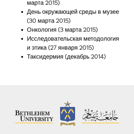
марта 2015)
День окружающей среды в музее
(30 марта 2015)
Онкология (3 марта 2015)
Исследовательская методология
и этика (27 января 2015)
Таксидермия (декабрь 2014)