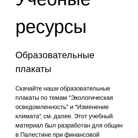
ресурсы
Образовательные
плакаты
Скачайте наши образовательные
плакаты по темам "Экологическая
осведомленность" и "Изменение
климата", см. далее. Этот учебный
материал был разработан для общин
в Палестине при финансовой