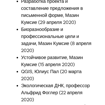
Разработка проекта и
составление предложения в
письменной форме, Мазин
Кумсие (29 апреля 2020)
Биоразнообразие и
профессиональные цели и
задачи, Мазин Кумсие (8 апреля
2020)
Устойчивое развитие, Мазин
Кумсие (15 апреля 2020)
QGIS, Юлиус Пал (20 марта
2020)
Экологическая ДНК, профессор
Альфрид Фоглер (22 апреля
2020)