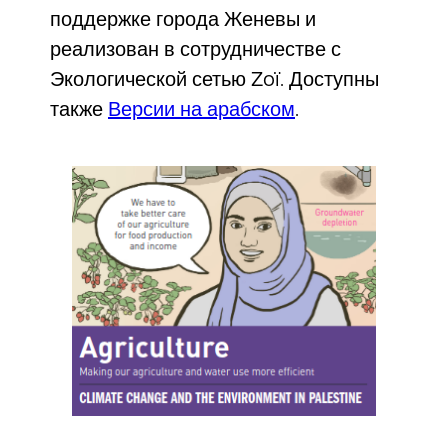
поддержке города Женевы и
реализован в сотрудничестве с
Экологической сетью Zoï. Доступны
также
Версии на арабском
.