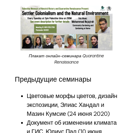
Плакат онлайн-семинара Quarantine
Renaissance
Предыдущие семинары
Цветовые морфы цветов, дизайн
экспозиции, Элиас Хандал и
Мазин Кумсие (24 июня 2020)
Документ об изменении климата
и ГИС, Юлиус Пал (10 июня