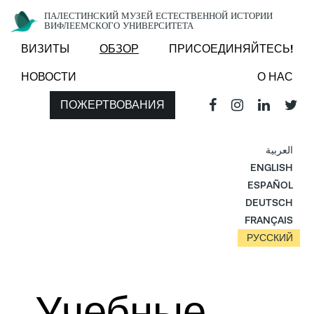
ПАЛЕСТИНСКИЙ МУЗЕЙ ЕСТЕСТВЕННОЙ ИСТОРИИ
ВИФЛЕЕМСКОГО УНИВЕРСИТЕТА
ВИЗИТЫ
ОБЗОР
ПРИСОЕДИНЯЙТЕСЬ!
НОВОСТИ
О НАС
ПОЖЕРТВОВАНИЯ
العربية
ENGLISH
ESPAÑOL
DEUTSCH
FRANÇAIS
РУССКИЙ
Учебные