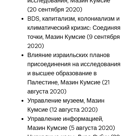
исследования, Мазин Кумсие
(20 сентября 2020)
BDS, капитализм, колониализм и
климатический кризис: Соединяя
точки, Мазин Кумсие (9 сентября
2020)
Влияние израильских планов
присоединения на исследования
и высшее образование в
Палестине, Мазин Кумсие (21
августа 2020)
Управление музеем, Мазин
Кумсие (12 августа 2020)
Управление информацией,
Мазин Кумсие (5 августа 2020)