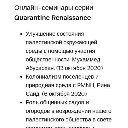
Онлайн-семинары серии
Quarantine Renaissance
Улучшение состояния
палестинской окружающей
среды с помощью участия
общественности, Мухаммед
Абусархан. (13 октября 2020)
Колониализм поселенцев и
природная среда с PMNH, Рина
Саид. (6 октября 2020)
Роль общинных садов и
огородов в возрождении нашего
палестинского общества в свете