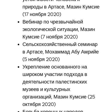
природы в Артасе, Мазин Кумсие
(17 ноября 2020)
Вебинар по чрезвычайной
экологической ситуации, Мазин
Кумсие (7 ноября 2020)
Сельскохозяйственный семинар
в Артасе, Мохаммад Абу Амрийе
(5 ноября 2020)
Укрепление основанного на
широком участии подхода в
деятельности палестинских
музеев и культурных
организаций, Мазин Кумсие (25
октября 2020)
Борьба коренных народов