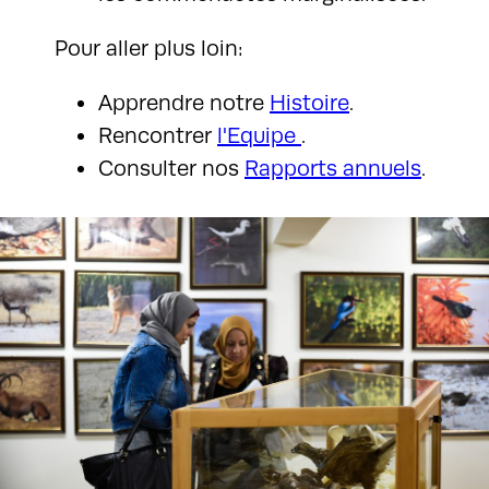
Pour aller plus loin:
Apprendre notre
Histoire
.
Rencontrer
l'Equipe
.
Consulter nos
Rapports annuels
.