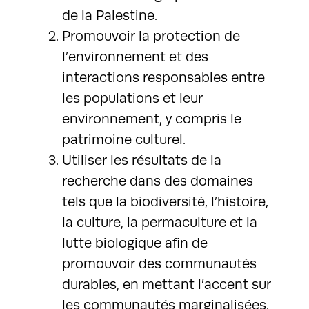
de la Palestine.
Promouvoir la protection de
l’environnement et des
interactions responsables entre
les populations et leur
environnement, y compris le
patrimoine culturel.
Utiliser les résultats de la
recherche dans des domaines
tels que la biodiversité, l’histoire,
la culture, la permaculture et la
lutte biologique afin de
promouvoir des communautés
durables, en mettant l’accent sur
les communautés marginalisées.