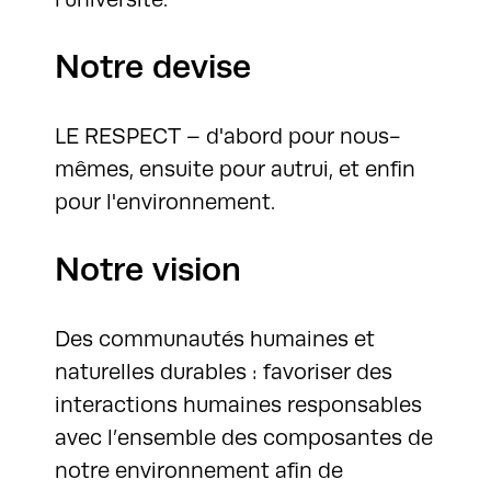
Notre devise
LE RESPECT – d'abord pour nous-
mêmes, ensuite pour autrui, et enfin
pour l'environnement.
Notre vision
Des communautés humaines et
naturelles durables : favoriser des
interactions humaines responsables
avec l’ensemble des composantes de
notre environnement afin de