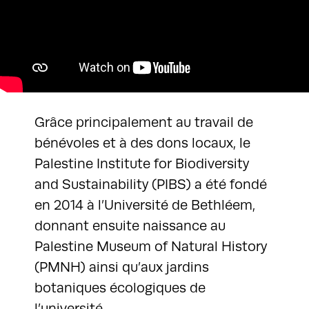
Grâce principalement au travail de
bénévoles et à des dons locaux, le
Palestine Institute for Biodiversity
and Sustainability (PIBS) a été fondé
en 2014 à l’Université de Bethléem,
donnant ensuite naissance au
Palestine Museum of Natural History
(PMNH) ainsi qu’aux jardins
botaniques écologiques de
l’université.