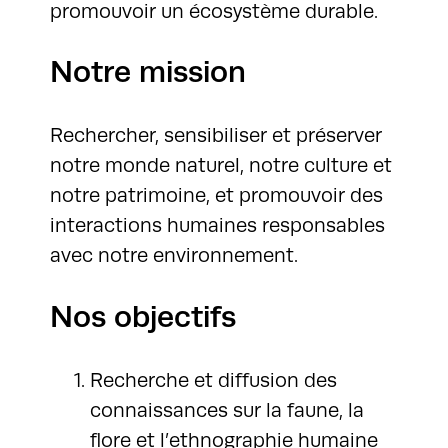
promouvoir un écosystème durable.
Notre mission
Rechercher, sensibiliser et préserver
notre monde naturel, notre culture et
notre patrimoine, et promouvoir des
interactions humaines responsables
avec notre environnement.
Nos objectifs
Recherche et diffusion des
connaissances sur la faune, la
flore et l’ethnographie humaine