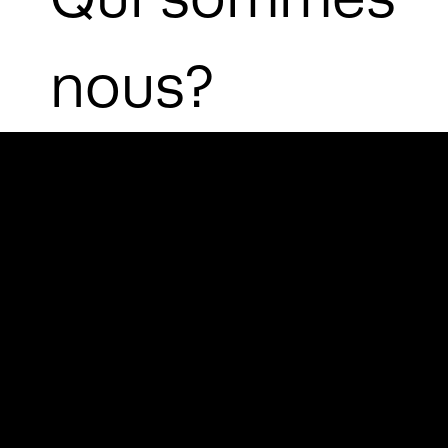
nous?