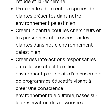
l'étude et la recherche
Protéger les différentes espèces de
plantes présentes dans notre
environnement palestinien
Créer un centre pour les chercheurs et
les personnes intéressées par les
plantes dans notre environnement
palestinien
Créer des interactions responsables
entre la société et le milieu
environnant par le biais d'un ensemble
de programmes éducatifs visant à
créer une conscience
environnementale durable, basée sur
la préservation des ressources