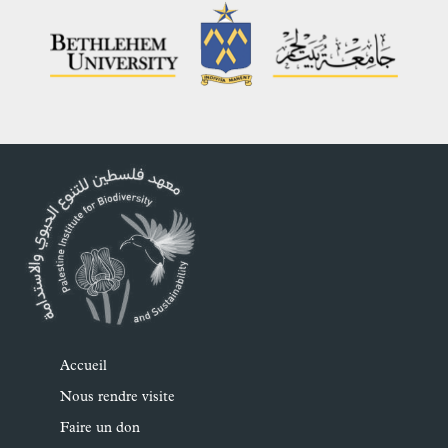
Accueil
Nous rendre visite
Faire un don