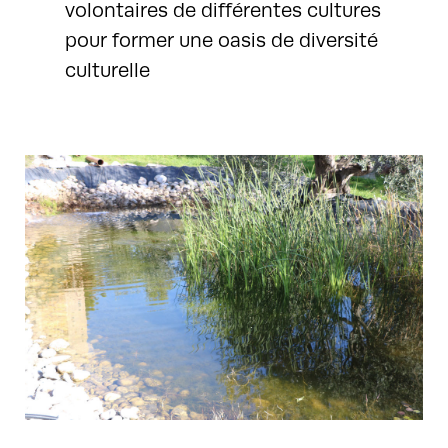
volontaires de différentes cultures
pour former une oasis de diversité
culturelle