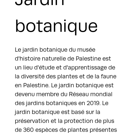
botanique
Le jardin botanique du musée
d'histoire naturelle de Palestine est
un lieu d'étude et d'apprentissage de
la diversité des plantes et de la faune
en Palestine. Le jardin botanique est
devenu membre du Réseau mondial
des jardins botaniques en 2019. Le
jardin botanique est basé sur la
préservation et la protection de plus
de 360 espèces de plantes présentes