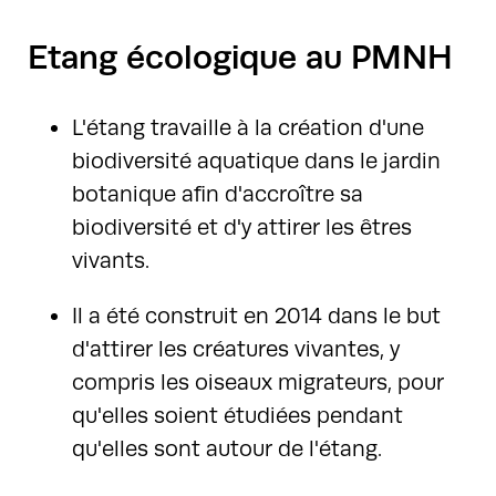
Etang écologique au PMNH
L'étang travaille à la création d'une
biodiversité aquatique dans le jardin
botanique afin d'accroître sa
biodiversité et d'y attirer les êtres
vivants.
Il a été construit en 2014 dans le but
d'attirer les créatures vivantes, y
compris les oiseaux migrateurs, pour
qu'elles soient étudiées pendant
qu'elles sont autour de l'étang.