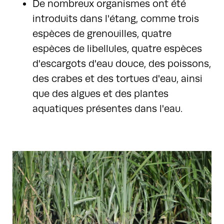
De nombreux organismes ont été
introduits dans l'étang, comme trois
espèces de grenouilles, quatre
espèces de libellules, quatre espèces
d'escargots d'eau douce, des poissons,
des crabes et des tortues d'eau, ainsi
que des algues et des plantes
aquatiques présentes dans l'eau.