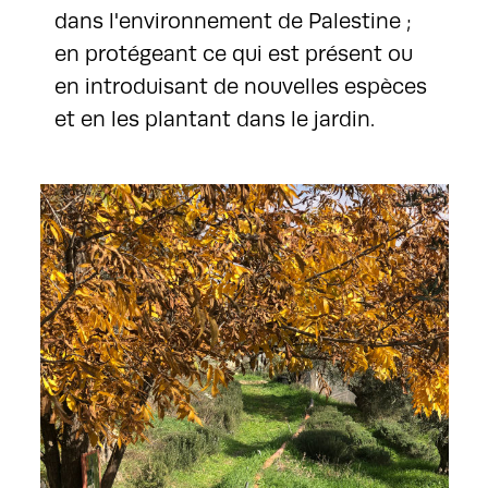
dans l'environnement de Palestine ;
en protégeant ce qui est présent ou
en introduisant de nouvelles espèces
et en les plantant dans le jardin.