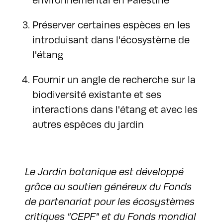
Préserver certaines espèces en les
introduisant dans l'écosystème de
l'étang
Fournir un angle de recherche sur la
biodiversité existante et ses
interactions dans l'étang et avec les
autres espèces du jardin
Le Jardin botanique est développé
grâce au soutien généreux du Fonds
de partenariat pour les écosystèmes
critiques "CEPF" et du Fonds mondial