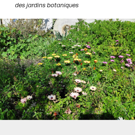
des jardins botaniques