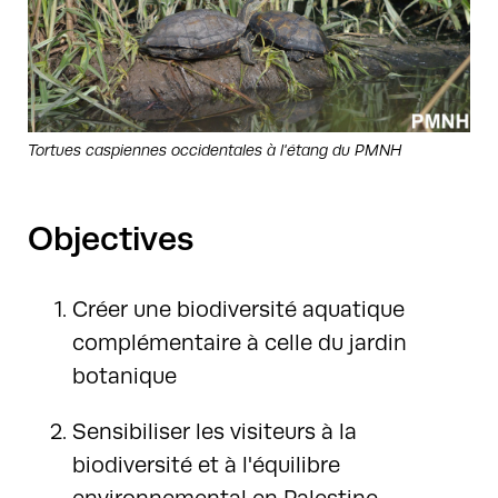
Tortues caspiennes occidentales à l'étang du PMNH
Objectives
Créer une biodiversité aquatique
complémentaire à celle du jardin
botanique
Sensibiliser les visiteurs à la
biodiversité et à l'équilibre
environnemental en Palestine