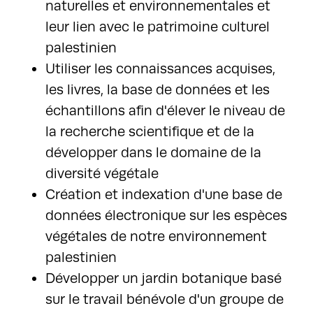
naturelles et environnementales et
leur lien avec le patrimoine culturel
palestinien
Utiliser les connaissances acquises,
les livres, la base de données et les
échantillons afin d'élever le niveau de
la recherche scientifique et de la
développer dans le domaine de la
diversité végétale
Création et indexation d'une base de
données électronique sur les espèces
végétales de notre environnement
palestinien
Développer un jardin botanique basé
sur le travail bénévole d'un groupe de