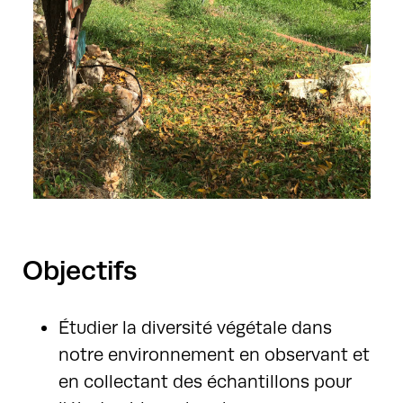
Objectifs
Étudier la diversité végétale dans
notre environnement en observant et
en collectant des échantillons pour