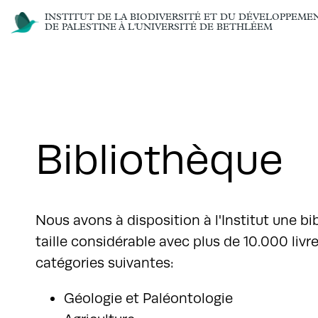
INSTITUT DE LA BIODIVERSITÉ ET DU DÉVELOPPEME
DE PALESTINE À L'UNIVERSITÉ DE BETHLÉEM
Bibliothèque
Nous avons à disposition à l'Institut une b
taille considérable avec plus de 10.000 livr
catégories suivantes:
Géologie et Paléontologie