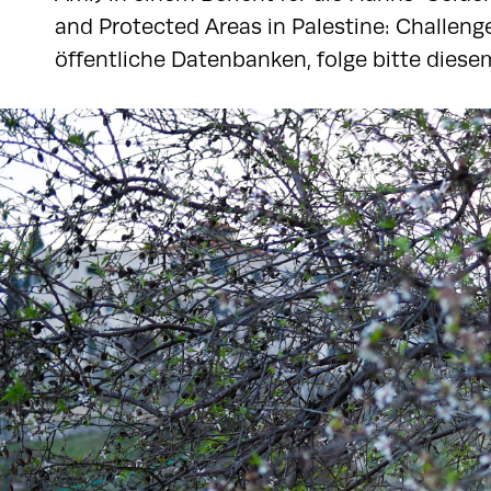
and Protected Areas in Palestine: Challeng
öffentliche Datenbanken, folge bitte dies