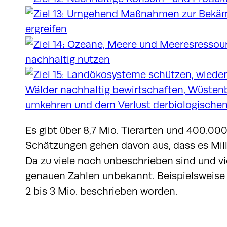
Es gibt über 8,7 Mio. Tierarten und 400.00
Schätzungen gehen davon aus, dass es Mill
Da zu viele noch unbeschrieben sind und vie
genauen Zahlen unbekannt. Beispielsweise 
2 bis 3 Mio. beschrieben worden.