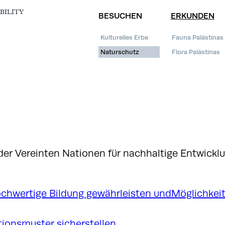
BILITY
BESUCHEN
ERKUNDEN
Kulturelles Erbe
Fauna Palästinas
Naturschutz
Flora Palästinas
 der Vereinten Nationen für nachhaltige Entwickl