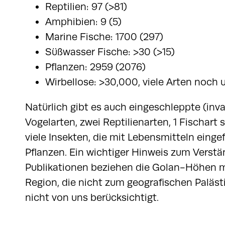
Reptilien: 97 (>81)
Amphibien: 9 (5)
Marine Fische: 1700 (297)
Süßwasser Fische: >30 (>15)
Pflanzen: 2959 (2076)
Wirbellose: >30,000, viele Arten noch
Natürlich gibt es auch eingeschleppte (inva
Vogelarten, zwei Reptilienarten, 1 Fischart
viele Insekten, die mit Lebensmitteln einge
Pflanzen. Ein wichtiger Hinweis zum Verstän
Publikationen beziehen die Golan-Höhen mit
Region, die nicht zum geografischen Paläst
nicht von uns berücksichtigt.