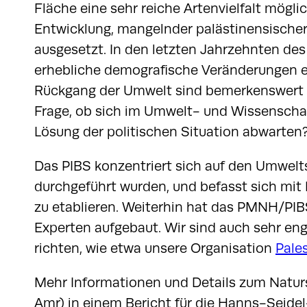
Fläche eine sehr reiche Artenvielfalt mögli
Entwicklung, mangelnder palästinensischer
ausgesetzt. In den letzten Jahrzehnten des
erhebliche demografische Veränderungen e
Rückgang der Umwelt sind bemerkenswert 
Frage, ob sich im Umwelt- und Wissenschaf
Lösung der politischen Situation abwarten
Das PIBS konzentriert sich auf den Umwe
durchgeführt wurden, und befasst sich mit
zu etablieren. Weiterhin hat das PMNH/PI
Experten aufgebaut. Wir sind auch sehr eng
richten, wie etwa unsere Organisation
Pales
Mehr Informationen und Details zum Natur
Amr) in einem Bericht für die Hanns-Seidel