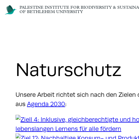
PALESTINE INSTITUTE FOR BIODIVERSITY & SUSTAINA
OF BETHLEHEM UNIVERSITY
Naturschutz
Unsere Arbeit richtet sich nach den Zielen
aus
Agenda 2030
: